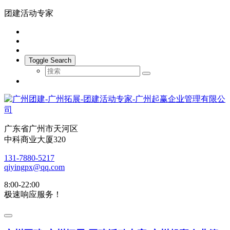
团建活动专家
Toggle Search
广东省广州市天河区
中科商业大厦320
131-7880-5217
qiyingpx@qq.com
8:00-22:00
极速响应服务！