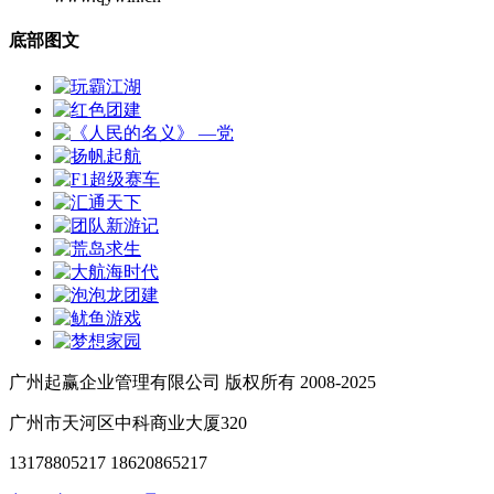
底部图文
广州起赢企业管理有限公司 版权所有 2008-2025
广州市天河区中科商业大厦320
13178805217 18620865217