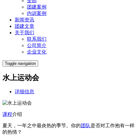
全部
团建案例
内训案例
新闻资讯
团建文章
关于我们
联系我们
公司简介
企业文化
Toggle navigation
水上运动会
详细信息
课程
介绍
夏天，一年之中最炎热的季节。你的
团队
是否对工作抱有一样
的热情？