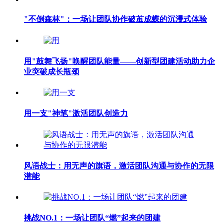
"不倒森林"：一场让团队协作破茧成蝶的沉浸式体验
用"鼓舞飞扬"唤醒团队能量——创新型团建活动助力企
业突破成长瓶颈
用一支"神笔"激活团队创造力
风语战士：用无声的旗语，激活团队沟通与协作的无限
潜能
挑战NO.1：一场让团队“燃”起来的团建