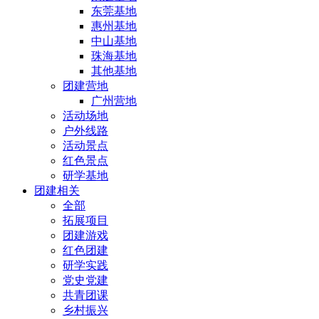
东莞基地
惠州基地
中山基地
珠海基地
其他基地
团建营地
广州营地
活动场地
户外线路
活动景点
红色景点
研学基地
团建相关
全部
拓展项目
团建游戏
红色团建
研学实践
党史党建
共青团课
乡村振兴