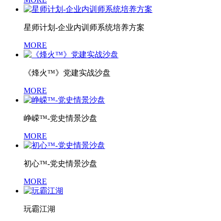
星师计划-企业内训师系统培养方案
MORE
《烽火™》党建实战沙盘
MORE
峥嵘™-党史情景沙盘
MORE
初心™-党史情景沙盘
MORE
玩霸江湖