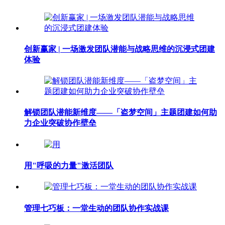
创新赢家 | 一场激发团队潜能与战略思维的沉浸式团建
体验
解锁团队潜能新维度——「盗梦空间」主题团建如何助
力企业突破协作壁垒
用"呼吸的力量"激活团队
管理七巧板：一堂生动的团队协作实战课