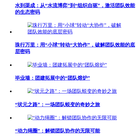
水到渠成：从“水流博弈”到“组织自驱”，激活团队效能
的生态密码
珠行万里：用“小球”转动“大协作”，破解团队效能的底
层密码
毕业墙：团建拓展中的“团队熔炉”
“状元之路”：一场团队蜕变的奇妙之旅
“动力绳圈”：解锁团队协作的无限可能