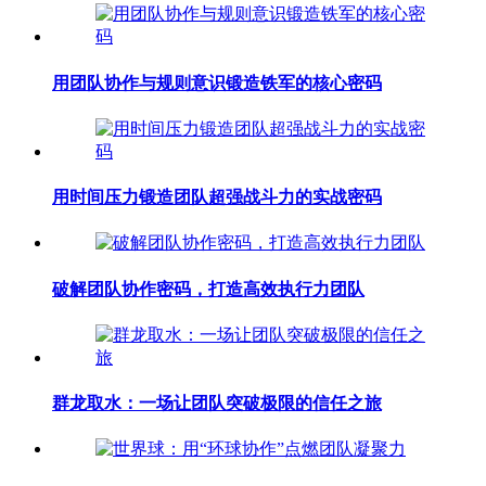
用团队协作与规则意识锻造铁军的核心密码
用时间压力锻造团队超强战斗力的实战密码
破解团队协作密码，打造高效执行力团队
群龙取水：一场让团队突破极限的信任之旅