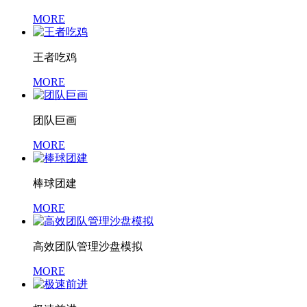
MORE
王者吃鸡
MORE
团队巨画
MORE
棒球团建
MORE
高效团队管理沙盘模拟
MORE