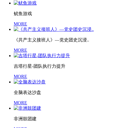
鱿鱼游戏
MORE
《共产主义接班人》—党史团史沉浸..
MORE
吉塔行星-团队执行力提升
MORE
全脑表达沙盘
MORE
非洲鼓团建