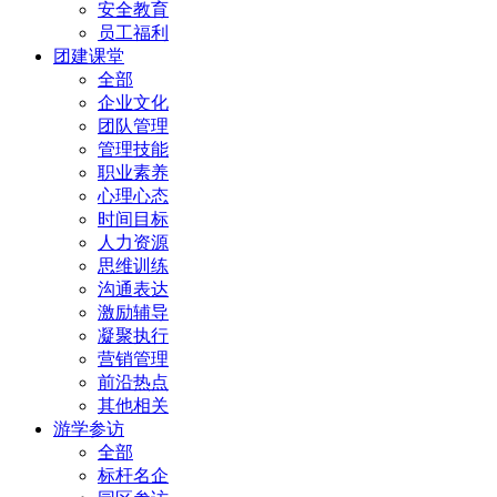
安全教育
员工福利
团建课堂
全部
企业文化
团队管理
管理技能
职业素养
心理心态
时间目标
人力资源
思维训练
沟通表达
激励辅导
凝聚执行
营销管理
前沿热点
其他相关
游学参访
全部
标杆名企