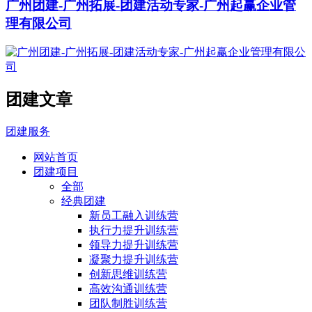
广州团建-广州拓展-团建活动专家-广州起赢企业管
理有限公司
团建文章
团建服务
网站首页
团建项目
全部
经典团建
新员工融入训练营
执行力提升训练营
领导力提升训练营
凝聚力提升训练营
创新思维训练营
高效沟通训练营
团队制胜训练营