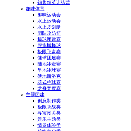
销售精英训练营
趣味体育
趣味运动会
水上运动会
水上皮划艇
团队攻防箭
棒球团建赛
腰旗橄榄球
极限飞盘赛
健球团建赛
陆地冰壶赛
旱地冰球赛
硬地斯洛克
花式柱球赛
龙舟竞度赛
主题团建
创意制作类
极限挑战类
寻宝闯关类
娱乐主题类
情景体验类