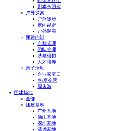
传统文化类
剧本杀团建
户外探索
户外徒步
定向越野
户外溯溪
团建内训
自我管理
团队管理
沙盘模拟
人才培养
亲子活动
企业家庭日
冬/夏令营
周末游
团建场地
全部
团建基地
广州基地
佛山基地
深圳基地
清远基地