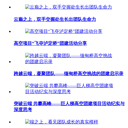
云巅之上，双手交握处生长出团队生命力
高空项目“飞夺泸定桥”团建活动分享
跨越云端，凝聚团队——缅甸桥高空挑战的团建启示录
突破云端 共攀高峰——巨人梯高空团建项目活动纪实与
深度思考