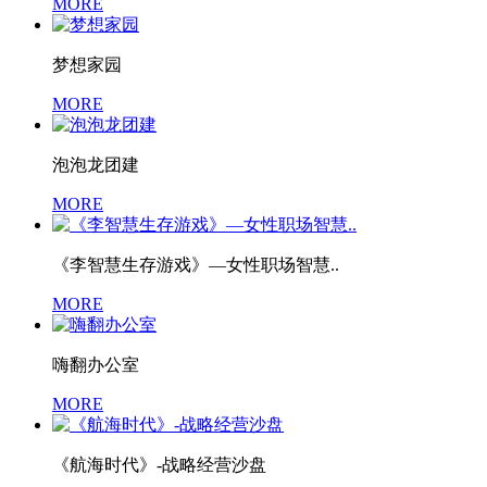
MORE
梦想家园
MORE
泡泡龙团建
MORE
《李智慧生存游戏》—女性职场智慧..
MORE
嗨翻办公室
MORE
《航海时代》-战略经营沙盘