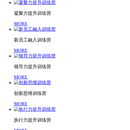
凝聚力提升训练营
MORE
新员工融入训练营
MORE
领导力提升训练营
MORE
创新思维训练营
MORE
执行力提升训练营