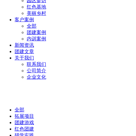
园区参访
红色基地
美丽乡村
客户案例
全部
团建案例
内训案例
新闻资讯
团建文章
关于我们
联系我们
公司简介
企业文化
团建相关
全部
拓展项目
团建游戏
红色团建
研学实践