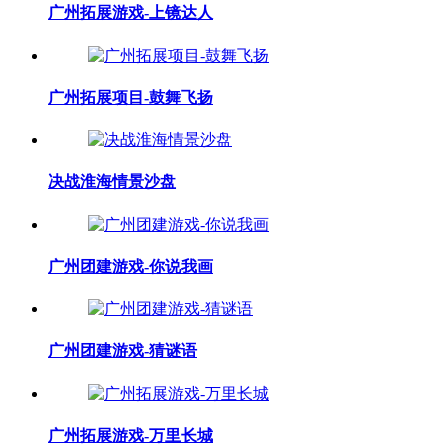
广州拓展游戏-上镜达人
广州拓展项目-鼓舞飞扬
决战淮海情景沙盘
广州团建游戏-你说我画
广州团建游戏-猜谜语
广州拓展游戏-万里长城