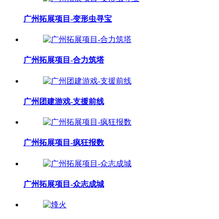
广州拓展项目-变形虫寻宝
广州拓展项目-合力筑塔
广州团建游戏-支援前线
广州拓展项目-疯狂报数
广州拓展项目-众志成城