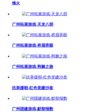
烽火
广州拓展游戏-天龙八部
广州拓展游戏-挤眉弄眼
广州拓展游戏-荆棘之路
抗美援朝-红色党建沙盘
广州团建游戏-默契报数