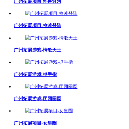
广州拓展项目-怪兽过河
广州拓展项目-抢滩登陆
广州拓展游戏-情歌天王
广州拓展游戏-抓手指
广州拓展游戏-团团圆圆
广州拓展项目-女皇圈