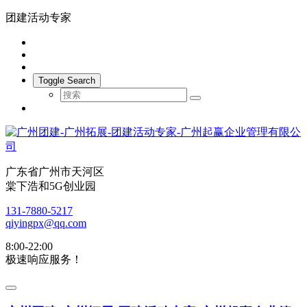
团建活动专家
Toggle Search
广东省广州市天河区
棠下浩和5G创业园
131-7880-5217
qiyingpx@qq.com
8:00-22:00
极速响应服务！