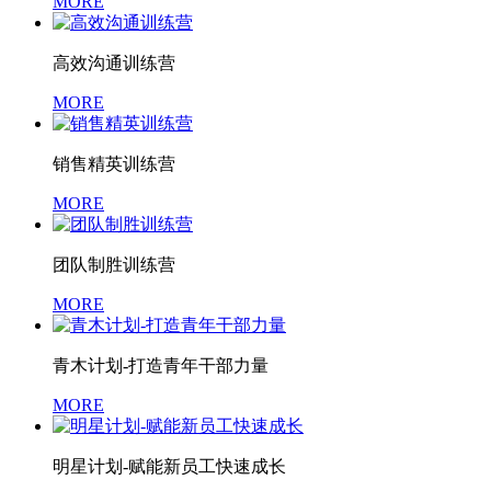
MORE
高效沟通训练营
MORE
销售精英训练营
MORE
团队制胜训练营
MORE
青木计划-打造青年干部力量
MORE
明星计划-赋能新员工快速成长