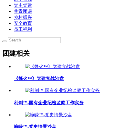
党史党建
共青团课
乡村振兴
安全教育
员工福利
团建相关
《烽火™》党建实战沙盘
利剑™-国有企业纪检监察工作实务
峥嵘™-党史情景沙盘