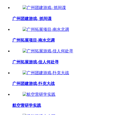
广州团建游戏- 抓间谍
广州拓展项目-南水北调
广州拓展游戏-佳人何处寻
广州团建游戏-扑克大战
航空营研学实践