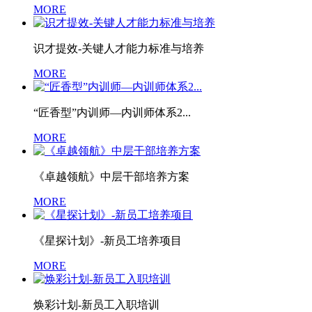
MORE
识才提效-关键人才能力标准与培养
MORE
“匠香型”内训师—内训师体系2...
MORE
《卓越领航》中层干部培养方案
MORE
《星探计划》-新员工培养项目
MORE
焕彩计划-新员工入职培训