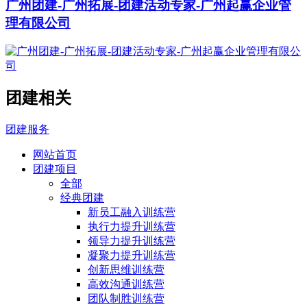
广州团建-广州拓展-团建活动专家-广州起赢企业管
理有限公司
团建相关
团建服务
网站首页
团建项目
全部
经典团建
新员工融入训练营
执行力提升训练营
领导力提升训练营
凝聚力提升训练营
创新思维训练营
高效沟通训练营
团队制胜训练营