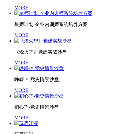
MORE
星师计划-企业内训师系统培养方案
MORE
《烽火™》党建实战沙盘
MORE
峥嵘™-党史情景沙盘
MORE
初心™-党史情景沙盘
MORE