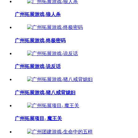
广州拓展游戏-狼人杀
广州拓展游戏-终极密码
广州拓展游戏-说反话
广州拓展游戏-猪八戒背媳妇
广州拓展项目- 魔王关