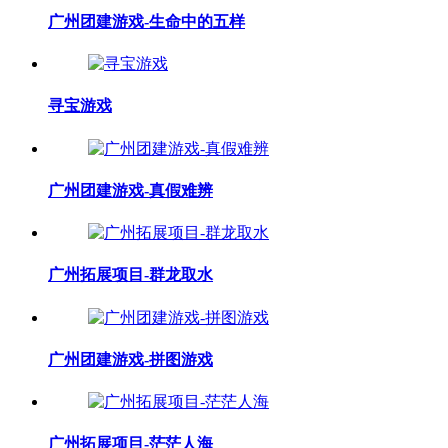
广州团建游戏-生命中的五样
寻宝游戏
广州团建游戏-真假难辨
广州拓展项目-群龙取水
广州团建游戏-拼图游戏
广州拓展项目-茫茫人海