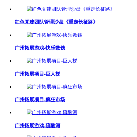
红色党建团队管理沙盘《重走长征路》
广州拓展游戏-快乐数钱
广州拓展项目-巨人梯
广州拓展项目-疯狂市场
广州拓展游戏-硫酸河