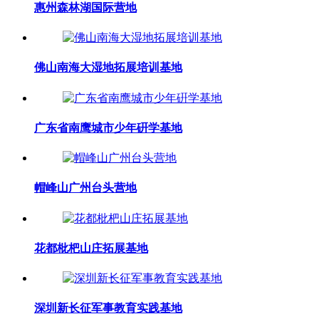
惠州森林湖国际营地
佛山南海大湿地拓展培训基地
广东省南鹰城市少年硏学基地
帽峰山广州台头营地
花都枇杷山庄拓展基地
深圳新长征军事教育实践基地