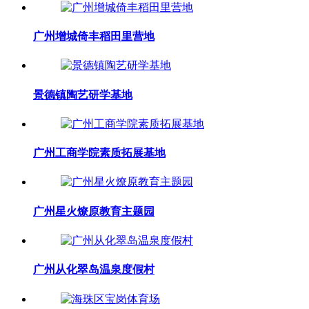
广州增城倚丰稻田里营地
景德镇陶艺研学基地
广州工商学院素质拓展基地
广州星火燎原教育主题园
广州从化翠岛温泉度假村