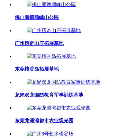
佛山顺德顺峰山公园
广州历奇山庄拓展基地
东莞檀香岛拓展基地
龙岗双龙国防教育军事训练基地
东莞龙洲湾都市农业观光园