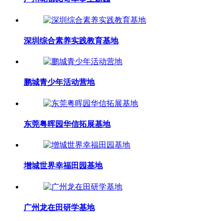
深圳综合素养实践教育基地
鹏城青少年活动营地
东莞粤晖园华信拓展基地
增城世界幸福田园基地
广州龙在田研学基地