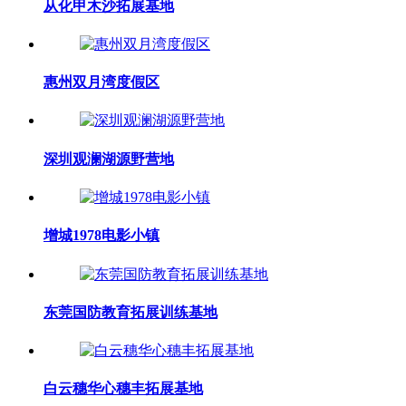
从化甲木沙拓展基地
惠州双月湾度假区
深圳观澜湖源野营地
增城1978电影小镇
东莞国防教育拓展训练基地
白云穗华心穗丰拓展基地