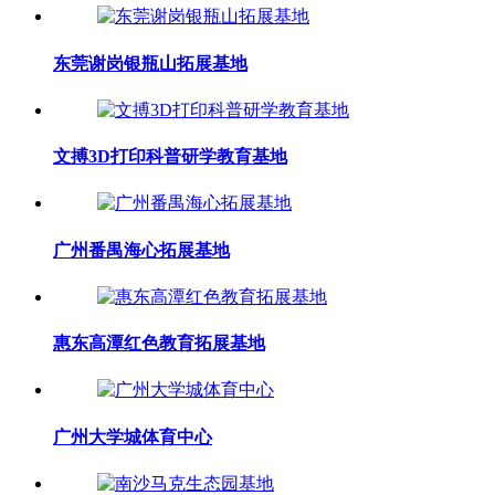
东莞谢岗银瓶山拓展基地
文搏3D打印科普研学教育基地
广州番禺海心拓展基地
惠东高潭红色教育拓展基地
广州大学城体育中心