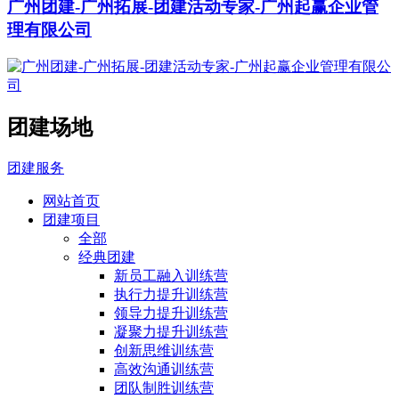
广州团建-广州拓展-团建活动专家-广州起赢企业管
理有限公司
团建场地
团建服务
网站首页
团建项目
全部
经典团建
新员工融入训练营
执行力提升训练营
领导力提升训练营
凝聚力提升训练营
创新思维训练营
高效沟通训练营
团队制胜训练营