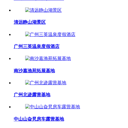
清远静山湖景区
广州三英温泉度假酒店
南沙嘉渔苑拓展基地
广州北迹露营基地
中山山旮旯房车露营基地