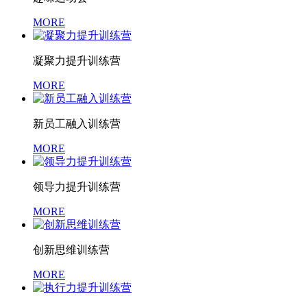
MORE
凝聚力提升训练营
MORE
新员工融入训练营
MORE
领导力提升训练营
MORE
创新思维训练营
MORE