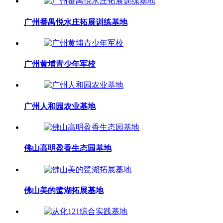
广州番禺悦水庄拓展训练基地
广州黄埔青少年军校
广州人和园农业基地
佛山高明盈香生态园基地
佛山美的鹭湖拓展基地