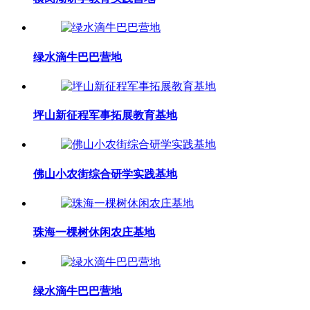
绿水滴牛巴巴营地
坪山新征程军事拓展教育基地
佛山小农街综合研学实践基地
珠海一棵树休闲农庄基地
绿水滴牛巴巴营地