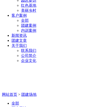
园区参访
红色基地
美丽乡村
客户案例
全部
团建案例
内训案例
新闻资讯
团建文章
关于我们
联系我们
公司简介
企业文化
团建场地
网站首页
>
团建场地
全部