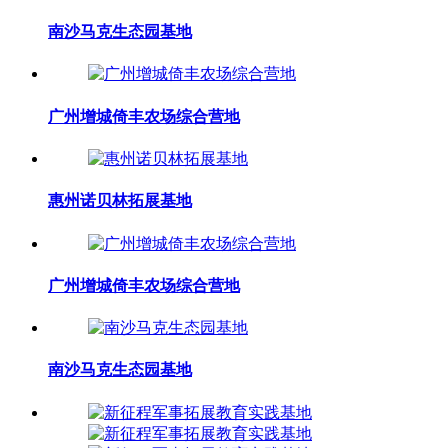
南沙马克生态园基地
广州增城倚丰农场综合营地
惠州诺贝林拓展基地
广州增城倚丰农场综合营地
南沙马克生态园基地