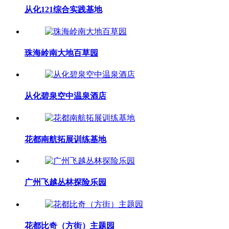
从化121综合实践基地
珠海岭南大地百草园
从化碧泉空中温泉酒店
花都南航拓展训练基地
广州飞越丛林探险乐园
花都比奇（方街）主题园