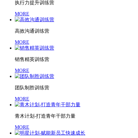
执行力提升训练营
MORE
高效沟通训练营
MORE
销售精英训练营
MORE
团队制胜训练营
MORE
青木计划-打造青年干部力量
MORE