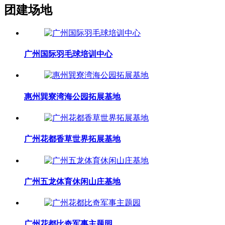
团建场地
广州国际羽毛球培训中心
惠州巽寮湾海公园拓展基地
广州花都香草世界拓展基地
广州五龙体育休闲山庄基地
广州花都比奇军事主题园