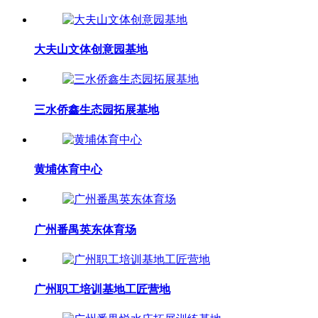
大夫山文体创意园基地
三水侨鑫生态园拓展基地
黄埔体育中心
广州番禺英东体育场
广州职工培训基地工匠营地