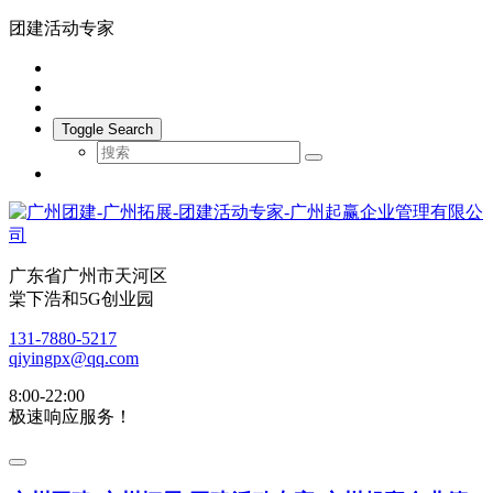
团建活动专家
Toggle Search
广东省广州市天河区
棠下浩和5G创业园
131-7880-5217
qiyingpx@qq.com
8:00-22:00
极速响应服务！