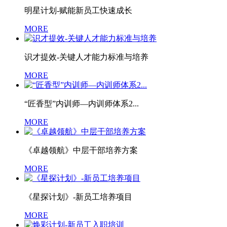
明星计划-赋能新员工快速成长
MORE
识才提效-关键人才能力标准与培养
MORE
“匠香型”内训师—内训师体系2...
MORE
《卓越领航》中层干部培养方案
MORE
《星探计划》-新员工培养项目
MORE