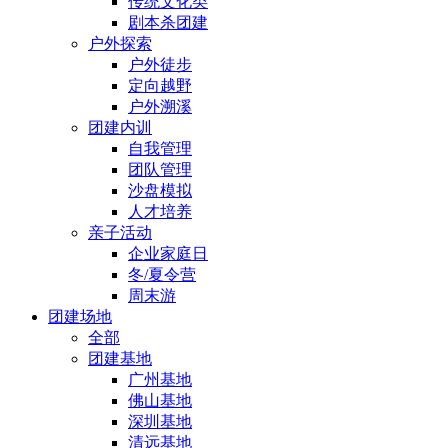
传统文化类
剧本杀团建
户外探索
户外徒步
定向越野
户外溯溪
团建内训
自我管理
团队管理
沙盘模拟
人才培养
亲子活动
企业家庭日
冬/夏令营
周末游
团建场地
全部
团建基地
广州基地
佛山基地
深圳基地
清远基地