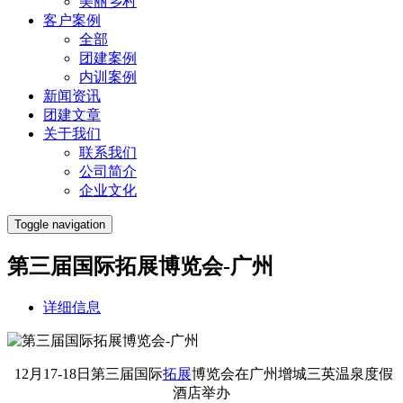
美丽乡村
客户案例
全部
团建案例
内训案例
新闻资讯
团建文章
关于我们
联系我们
公司简介
企业文化
Toggle navigation
第三届国际拓展博览会-广州
详细信息
12月17-18日第三届国际
拓展
博览会在广州增城三英温泉度假
酒店举办