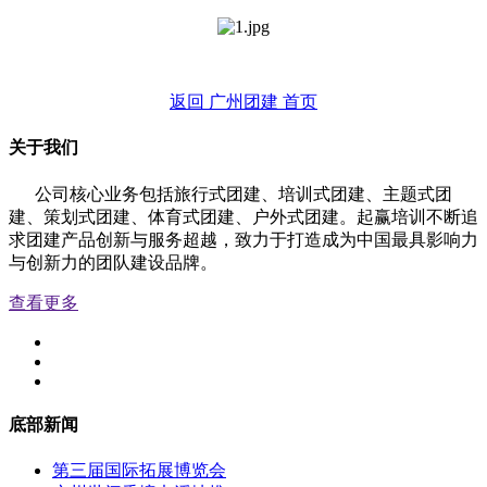
返回 广州团建 首页
关于我们
公司核心业务包括旅行式团建、培训式团建、主题式团
建、策划式团建、体育式团建、户外式团建。起赢培训不断追
求团建产品创新与服务超越，致力于打造成为中国最具影响力
与创新力的团队建设品牌。
查看更多
底部新闻
第三届国际拓展博览会