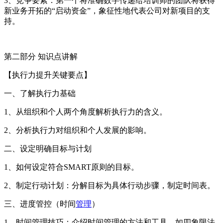
3、竞争要素：第一个将准确数字传递给培训师的团队将获得
新业务开拓的“启动资金”，象征性地代表公司对新项目的支
持。
第二部分 知识点讲解
【执行力提升关键要点】
一、了解执行力基础
1、从组织和个人两个角度解析执行力的含义。
2、分析执行力对组织和个人发展的影响。
二、设定明确目标与计划
1、如何设定符合SMART原则的目标。
2、制定行动计划：分解目标为具体行动步骤，制定时间表。
三、进度管控（时间
管理
）
1、时间管理技巧：介绍时间管理的方法和工具，如四象限法