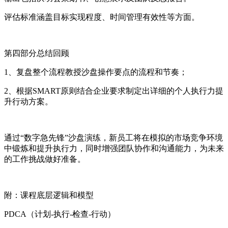
评估标准涵盖目标实现程度、时间管理有效性等方面。
第四部分总结回顾
1、复盘整个流程教授沙盘操作要点的流程和节奏；
2、根据SMART原则结合企业要求制定出详细的个人执行力提
升行动方案。
通过“数字急先锋”沙盘演练，新员工将在模拟的市场竞争环境
中锻炼和提升执行力，同时增强团队协作和沟通能力，为未来
的工作挑战做好准备。
附：课程底层逻辑和模型
PDCA（计划-执行-检查-行动）