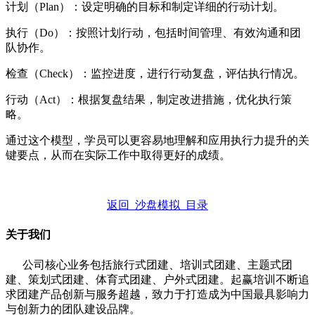
计划（Plan）：设定明确的目标和制定详细的行动计划。
执行（Do）：按照计划行动，包括时间管理、有效沟通和团
队协作。
检查（Check）：监控进度，进行行动复盘，评估执行情况。
行动（Act）：根据复盘结果，制定改进措施，优化执行策
略。
通过这个模型，学员可以更容易地理解和应用执行力提升的关
键要点，从而在实际工作中取得更好的成绩。
返回 沙盘模拟 目录
关于我们
公司核心业务包括旅行式团建、培训式团建、主题式团
建、策划式团建、体育式团建、户外式团建。起赢培训不断追
求团建产品创新与服务超越，致力于打造成为中国最具影响力
与创新力的团队建设品牌。