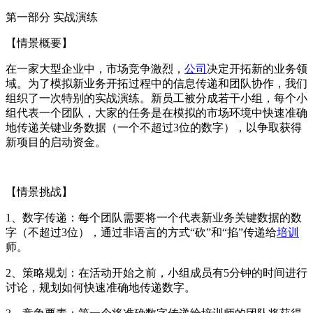
第一部分 实战演练
【情景概要】
在一家大型企业中，市场竞争激烈，
公司
决定开拓新的业务领
域。为了模拟新业务开拓过程中的信息传递和团队协作，我们
组织了一次特别的实战演练。新员工被分成若干小组，每个小
组代表一个团队，大家的任务是在模拟的市场环境中快速准确
地传递关键业务数据（一个不超过3位的数字），以争取获得
新项目的启动资金。
【情景挑战】
1、数字传递：每个团队需要将一个代表新业务关键数据的数
字（不超过3位），通过非语言的方式“砍”和“掐”传递给
培训
师。
2、策略规划：在活动开始之前，小组成员有5分钟的时间进行
讨论，规划如何快速准确地传递数字。