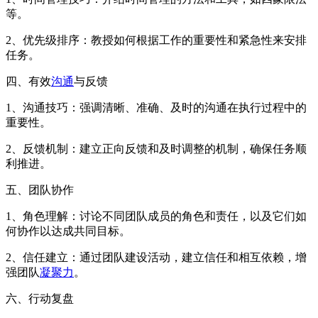
等。
2、优先级排序：教授如何根据工作的重要性和紧急性来安排
任务。
四、有效
沟通
与反馈
1、沟通技巧：强调清晰、准确、及时的沟通在执行过程中的
重要性。
2、反馈机制：建立正向反馈和及时调整的机制，确保任务顺
利推进。
五、团队协作
1、角色理解：讨论不同团队成员的角色和责任，以及它们如
何协作以达成共同目标。
2、信任建立：通过团队建设活动，建立信任和相互依赖，增
强团队
凝聚力
。
六、行动复盘