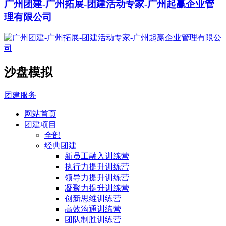
广州团建-广州拓展-团建活动专家-广州起赢企业管
理有限公司
沙盘模拟
团建服务
网站首页
团建项目
全部
经典团建
新员工融入训练营
执行力提升训练营
领导力提升训练营
凝聚力提升训练营
创新思维训练营
高效沟通训练营
团队制胜训练营