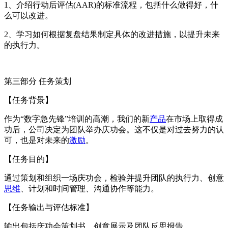
1、介绍行动后评估(AAR)的标准流程，包括什么做得好，什
么可以改进。
2、学习如何根据复盘结果制定具体的改进措施，以提升未来
的执行力。
第三部分 任务策划
【任务背景】
作为“数字急先锋”培训的高潮，我们的新
产品
在市场上取得成
功后，公司决定为团队举办庆功会。这不仅是对过去努力的认
可，也是对未来的
激励
。
【任务目的】
通过策划和组织一场庆功会，检验并提升团队的执行力、创意
思维
、计划和时间管理、沟通协作等能力。
【任务输出与评估标准】
输出包括庆功会策划书、创意展示及团队反思报告。