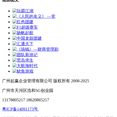
广州起赢企业管理有限公司 版权所有 2008-2025
广州市天河区浩和5G创业园
13178805217 18620865217
粤ICP备14091173号