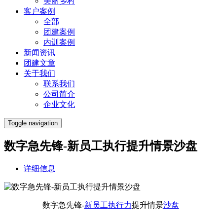
美丽乡村
客户案例
全部
团建案例
内训案例
新闻资讯
团建文章
关于我们
联系我们
公司简介
企业文化
Toggle navigation
数字急先锋-新员工执行提升情景沙盘
详细信息
数字急先锋-
新员工
执行力
提升情景
沙盘