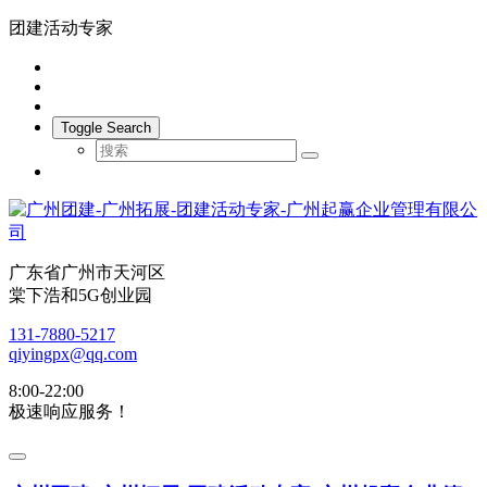
团建活动专家
Toggle Search
广东省广州市天河区
棠下浩和5G创业园
131-7880-5217
qiyingpx@qq.com
8:00-22:00
极速响应服务！